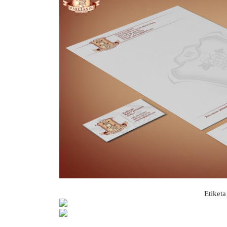
Etiketa